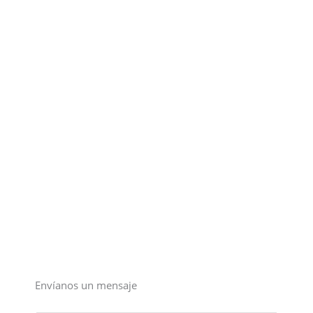
Envíanos un
mensaje