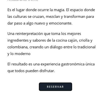
Es el lugar donde ocurre la magia.
El espacio donde
las culturas se cruzan, mezclan y transforman para
dar paso a algo nuevo y emocionante.
Una reinterpretación que toma los mejores
ingredientes y sabores de la cocina cajún, criolla y
colombiana, creando un diálogo entre lo tradicional
y lo moderno
El resultado es una experiencia gastronómica única
que todos pueden disfrutar.
RESERVAR